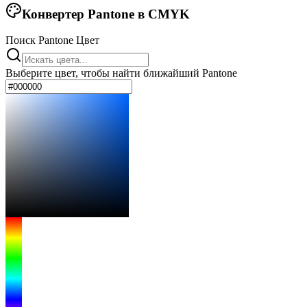
Конвертер Pantone в CMYK
Поиск Pantone Цвет
Выберите цвет, чтобы найти ближайший Pantone