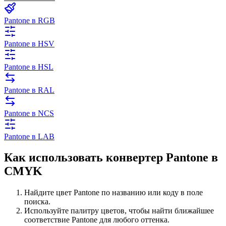
Pantone в RGB
Pantone в HSV
Pantone в HSL
Pantone в RAL
Pantone в NCS
Pantone в LAB
Как использовать конвертер Pantone в
CMYK
Найдите цвет Pantone по названию или коду в поле
поиска.
Используйте палитру цветов, чтобы найти ближайшее
соответствие Pantone для любого оттенка.