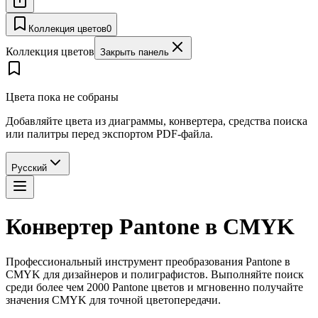
Коллекция цветов
0
Коллекция цветов
Закрыть панель
Цвета пока не собраны
Добавляйте цвета из диаграммы, конвертера, средства поиска
или палитры перед экспортом PDF-файла.
Русский
Конвертер Pantone в CMYK
Профессиональный инструмент преобразования Pantone в
CMYK для дизайнеров и полиграфистов. Выполняйте поиск
среди более чем 2000 Pantone цветов и мгновенно получайте
значения CMYK для точной цветопередачи.