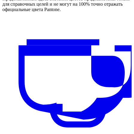
для справочных целей и не могут на 100% точно отражать
официальные цвета Pantone.