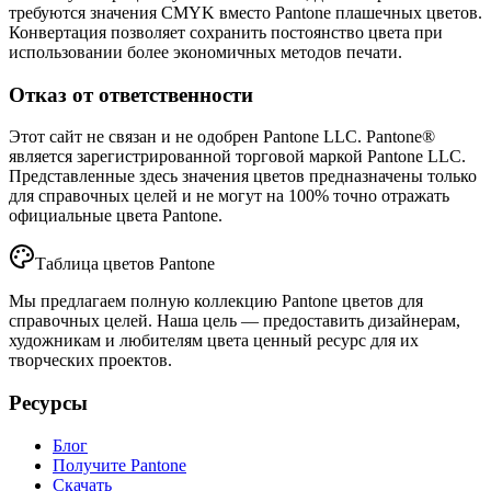
требуются значения CMYK вместо Pantone плашечных цветов.
Конвертация позволяет сохранить постоянство цвета при
использовании более экономичных методов печати.
Отказ от ответственности
Этот сайт не связан и не одобрен Pantone LLC. Pantone®
является зарегистрированной торговой маркой Pantone LLC.
Представленные здесь значения цветов предназначены только
для справочных целей и не могут на 100% точно отражать
официальные цвета Pantone.
Таблица цветов Pantone
Мы предлагаем полную коллекцию Pantone цветов для
справочных целей. Наша цель — предоставить дизайнерам,
художникам и любителям цвета ценный ресурс для их
творческих проектов.
Ресурсы
Блог
Получите Pantone
Скачать