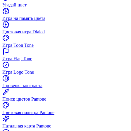
Угадай цвет
Игра на память цвета
Цветовая игра Dialed
Игра Toon Tone
Игра Flag Tone
Игра Logo Tone
Проверка контраста
Поиск цветов Pantone
Цветовая палитра Pantone
Натальная карта Pantone