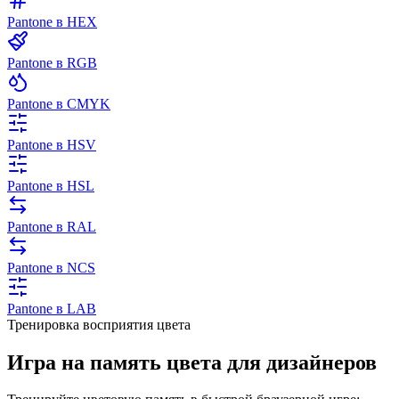
Pantone в HEX
Pantone в RGB
Pantone в CMYK
Pantone в HSV
Pantone в HSL
Pantone в RAL
Pantone в NCS
Pantone в LAB
Тренировка восприятия цвета
Игра на память цвета для дизайнеров