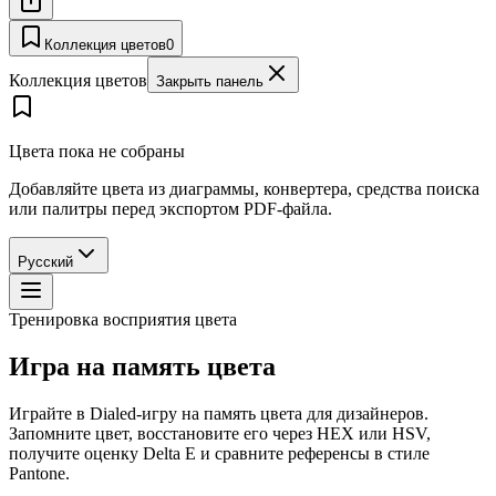
Коллекция цветов
0
Коллекция цветов
Закрыть панель
Цвета пока не собраны
Добавляйте цвета из диаграммы, конвертера, средства поиска
или палитры перед экспортом PDF-файла.
Русский
Тренировка восприятия цвета
Игра на память цвета
Играйте в Dialed-игру на память цвета для дизайнеров.
Запомните цвет, восстановите его через HEX или HSV,
получите оценку Delta E и сравните референсы в стиле
Pantone.