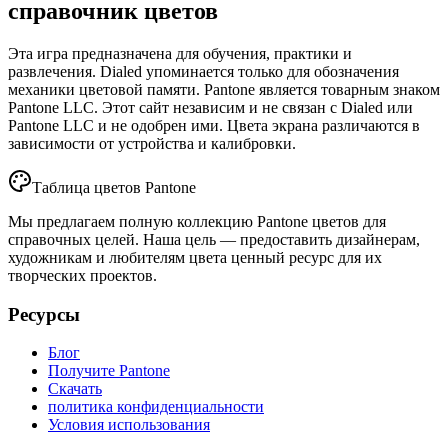
справочник цветов
Эта игра предназначена для обучения, практики и
развлечения. Dialed упоминается только для обозначения
механики цветовой памяти. Pantone является товарным знаком
Pantone LLC. Этот сайт независим и не связан с Dialed или
Pantone LLC и не одобрен ими. Цвета экрана различаются в
зависимости от устройства и калибровки.
Таблица цветов Pantone
Мы предлагаем полную коллекцию Pantone цветов для
справочных целей. Наша цель — предоставить дизайнерам,
художникам и любителям цвета ценный ресурс для их
творческих проектов.
Ресурсы
Блог
Получите Pantone
Скачать
политика конфиденциальности
Условия использования