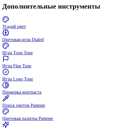
Дополнительные инструменты
Угадай цвет
Цветовая игра Dialed
Игра Toon Tone
Игра Flag Tone
Игра Logo Tone
Проверка контраста
Поиск цветов Pantone
Цветовая палитра Pantone