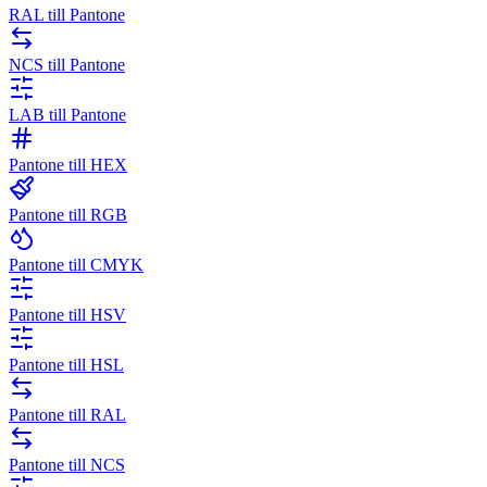
RAL till Pantone
NCS till Pantone
LAB till Pantone
Pantone till HEX
Pantone till RGB
Pantone till CMYK
Pantone till HSV
Pantone till HSL
Pantone till RAL
Pantone till NCS