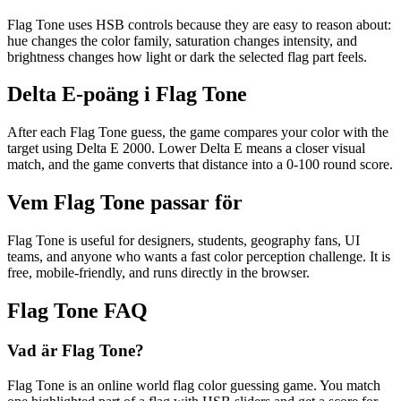
Flag Tone uses HSB controls because they are easy to reason about:
hue changes the color family, saturation changes intensity, and
brightness changes how light or dark the selected flag part feels.
Delta E-poäng i Flag Tone
After each Flag Tone guess, the game compares your color with the
target using Delta E 2000. Lower Delta E means a closer visual
match, and the game converts that distance into a 0-100 round score.
Vem Flag Tone passar för
Flag Tone is useful for designers, students, geography fans, UI
teams, and anyone who wants a fast color perception challenge. It is
free, mobile-friendly, and runs directly in the browser.
Flag Tone FAQ
Vad är Flag Tone?
Flag Tone is an online world flag color guessing game. You match