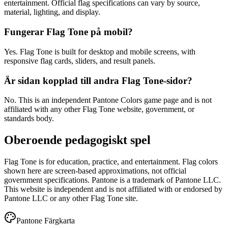
entertainment. Official flag specifications can vary by source,
material, lighting, and display.
Fungerar Flag Tone på mobil?
Yes. Flag Tone is built for desktop and mobile screens, with
responsive flag cards, sliders, and result panels.
Är sidan kopplad till andra Flag Tone-sidor?
No. This is an independent Pantone Colors game page and is not
affiliated with any other Flag Tone website, government, or
standards body.
Oberoende pedagogiskt spel
Flag Tone is for education, practice, and entertainment. Flag colors
shown here are screen-based approximations, not official
government specifications. Pantone is a trademark of Pantone LLC.
This website is independent and is not affiliated with or endorsed by
Pantone LLC or any other Flag Tone site.
Pantone Färgkarta