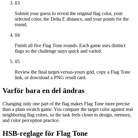
03
Submit your guess to reveal the original flag color, your
selected color, the Delta E distance, and your points for the
round.
04
Finish all five Flag Tone rounds. Each game uses distinct
flags so the challenge stays quick and varied.
05
Review the final target-versus-yours grid, copy a Flag Tone
link, or download a PNG result card.
Varför bara en del ändras
Changing only one part of the flag makes Flag Tone more precise
than a plain swatch game. You compare the target color against real
neighboring flag colors, so the task feels closer to design, memory,
and color perception practice.
HSB-reglage för Flag Tone