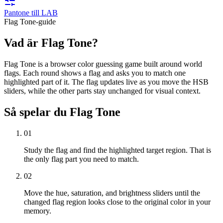
Pantone till LAB
Flag Tone-guide
Vad är Flag Tone?
Flag Tone is a browser color guessing game built around world
flags. Each round shows a flag and asks you to match one
highlighted part of it. The flag updates live as you move the HSB
sliders, while the other parts stay unchanged for visual context.
Så spelar du Flag Tone
01
Study the flag and find the highlighted target region. That is
the only flag part you need to match.
02
Move the hue, saturation, and brightness sliders until the
changed flag region looks close to the original color in your
memory.