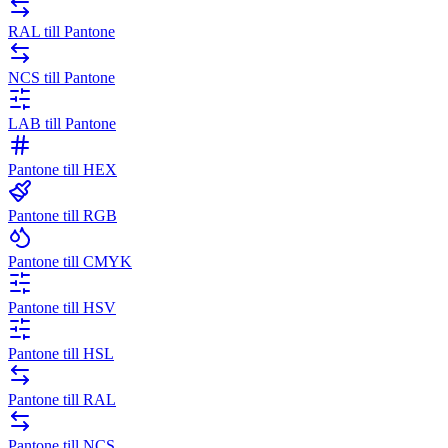
RAL till Pantone
NCS till Pantone
LAB till Pantone
Pantone till HEX
Pantone till RGB
Pantone till CMYK
Pantone till HSV
Pantone till HSL
Pantone till RAL
Pantone till NCS