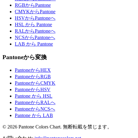
RGBからPantone
CMYKからPantone
HSVからPantoneへ
HSL から Pantone
RALからPantoneへ
NCSからPantoneへ
LAB から Pantone
Pantoneから変換
PantoneからHEX
PantoneからRGB
PantoneからCMYK
PantoneからHSV
Pantone から HSL
PantoneからRALへ
PantoneからNCSへ
Pantone から LAB
© 2026 Pantone Colors Chart. 無断転載を禁じます。