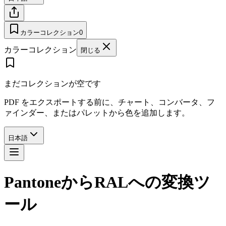
カラーコレクション
0
カラーコレクション
閉じる
まだコレクションが空です
PDF をエクスポートする前に、チャート、コンバータ、フ
ァインダー、またはパレットから色を追加します。
日本語
PantoneからRALへの変換ツ
ール