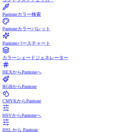
Pantoneカラー検索
Pantoneカラーパレット
Pantoneバースチャート
カラーシェードジェネレーター
HEXからPantoneへ
RGBからPantone
CMYKからPantone
HSVからPantoneへ
HSL から Pantone