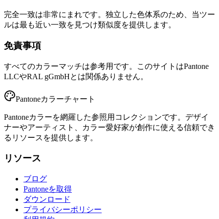
完全一致は非常にまれです。独立した色体系のため、当ツー
ルは最も近い一致を見つけ類似度を提供します。
免責事項
すべてのカラーマッチは参考用です。このサイトはPantone
LLCやRAL gGmbHとは関係ありません。
Pantoneカラーチャート
Pantoneカラーを網羅した参照用コレクションです。デザイ
ナーやアーティスト、カラー愛好家が創作に使える信頼でき
るリソースを提供します。
リソース
ブログ
Pantoneを取得
ダウンロード
プライバシーポリシー