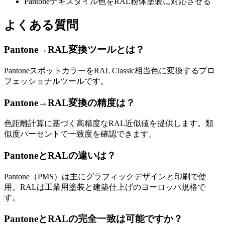
Pantoneテキスタイル色をRAL粉体塗装に対応させる
よくある質問
Pantone→RAL変換ツールとは？
PantoneスポットカラーをRAL Classic相当色に変換するプロ
フェッショナルツールです。
Pantone→RAL変換の精度は？
色距離計算に基づく高精度なRAL近似値を提供します。類
似度パーセントで一致度を確認できます。
PantoneとRALの違いは？
Pantone（PMS）は主にグラフィックデザインと印刷で使
用。RALは工業用塗装と建築仕上げのヨーロッパ規格で
す。
PantoneとRALの完全一致は可能ですか？