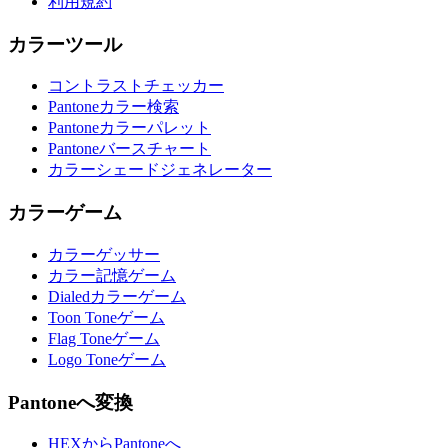
利用規約
カラーツール
コントラストチェッカー
Pantoneカラー検索
Pantoneカラーパレット
Pantoneバースチャート
カラーシェードジェネレーター
カラーゲーム
カラーゲッサー
カラー記憶ゲーム
Dialedカラーゲーム
Toon Toneゲーム
Flag Toneゲーム
Logo Toneゲーム
Pantoneへ変換
HEXからPantoneへ