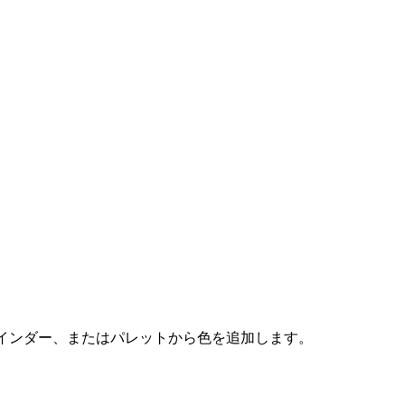
ァインダー、またはパレットから色を追加します。