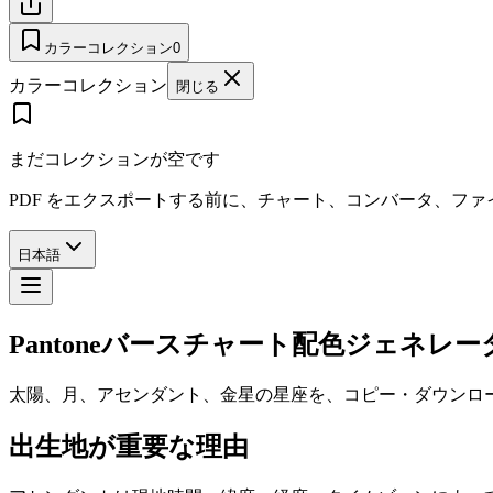
カラーコレクション
0
カラーコレクション
閉じる
まだコレクションが空です
PDF をエクスポートする前に、チャート、コンバータ、フ
日本語
Pantoneバースチャート配色ジェネレー
太陽、月、アセンダント、金星の星座を、コピー・ダウンロード
出生地が重要な理由