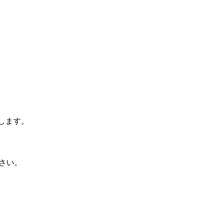
します。
ださい。