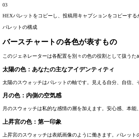
03
HEXパレットをコピーし、投稿用キャプションをコピーするか、縦長P
パレットの構成
バースチャートの各色が表すもの
このジェネレーターは各配置を別々の色の役割として扱うた
太陽の色：あなたの主なアイデンティティ
太陽のスウォッチはパレットの軸です。見える自分、自信、
月の色：内側の空気感
月のスウォッチは私的な感情の層を加えます。安心感、本能
上昇宮の色：第一印象
上昇宮のスウォッチは表紙画像のように働きます。パレット