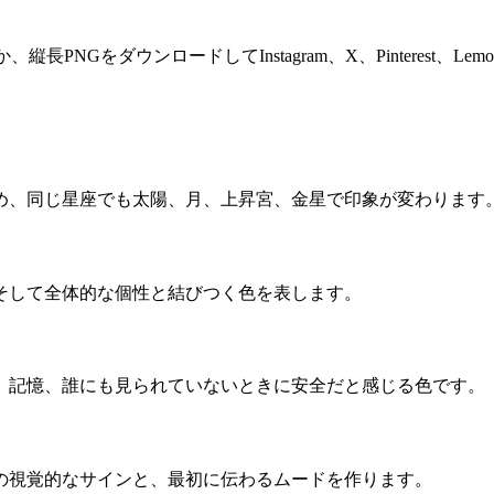
NGをダウンロードしてInstagram、X、Pinterest、L
め、同じ星座でも太陽、月、上昇宮、金星で印象が変わります
そして全体的な個性と結びつく色を表します。
、記憶、誰にも見られていないときに安全だと感じる色です。
の視覚的なサインと、最初に伝わるムードを作ります。