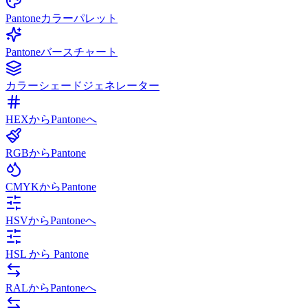
Pantoneカラーパレット
Pantoneバースチャート
カラーシェードジェネレーター
HEXからPantoneへ
RGBからPantone
CMYKからPantone
HSVからPantoneへ
HSL から Pantone
RALからPantoneへ