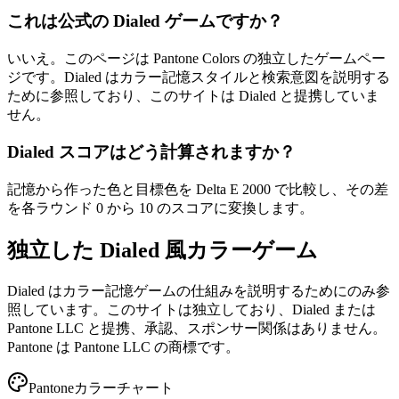
これは公式の Dialed ゲームですか？
いいえ。このページは Pantone Colors の独立したゲームペー
ジです。Dialed はカラー記憶スタイルと検索意図を説明する
ために参照しており、このサイトは Dialed と提携していま
せん。
Dialed スコアはどう計算されますか？
記憶から作った色と目標色を Delta E 2000 で比較し、その差
を各ラウンド 0 から 10 のスコアに変換します。
独立した Dialed 風カラーゲーム
Dialed はカラー記憶ゲームの仕組みを説明するためにのみ参
照しています。このサイトは独立しており、Dialed または
Pantone LLC と提携、承認、スポンサー関係はありません。
Pantone は Pantone LLC の商標です。
Pantoneカラーチャート