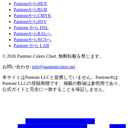
PantoneからHEX
PantoneからRGB
PantoneからCMYK
PantoneからHSV
Pantone から HSL
PantoneからRALへ
PantoneからNCSへ
Pantone から LAB
© 2026 Pantone Colors Chart. 無断転載を禁じます。
お問い合わせ
:
info@pantonecolors.net
本サイトはPantone LLCと提携していません。Pantone®は
Pantone LLCの登録商標です。掲載の数値は参照用であり、
公式ガイドと完全に一致することを保証しません。