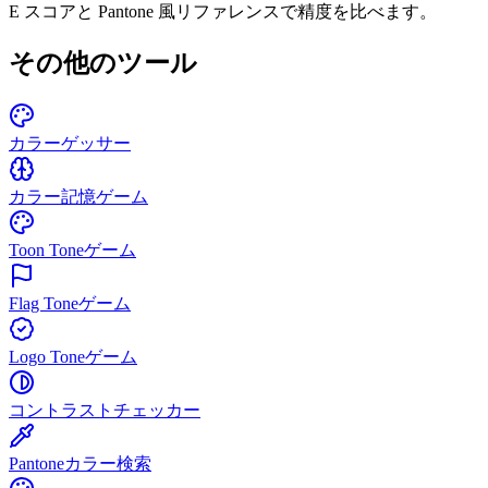
E スコアと Pantone 風リファレンスで精度を比べます。
その他のツール
カラーゲッサー
カラー記憶ゲーム
Toon Toneゲーム
Flag Toneゲーム
Logo Toneゲーム
コントラストチェッカー
Pantoneカラー検索