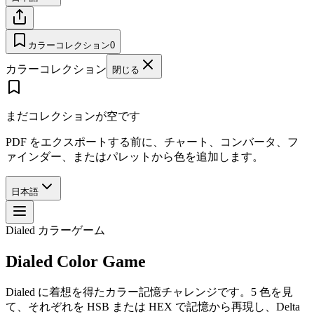
カラーコレクション
0
カラーコレクション
閉じる
まだコレクションが空です
PDF をエクスポートする前に、チャート、コンバータ、フ
ァインダー、またはパレットから色を追加します。
日本語
Dialed カラーゲーム
Dialed Color Game
Dialed に着想を得たカラー記憶チャレンジです。5 色を見
て、それぞれを HSB または HEX で記憶から再現し、Delta