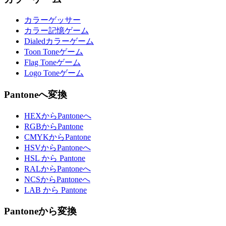
カラーゲッサー
カラー記憶ゲーム
Dialedカラーゲーム
Toon Toneゲーム
Flag Toneゲーム
Logo Toneゲーム
Pantoneへ変換
HEXからPantoneへ
RGBからPantone
CMYKからPantone
HSVからPantoneへ
HSL から Pantone
RALからPantoneへ
NCSからPantoneへ
LAB から Pantone
Pantoneから変換