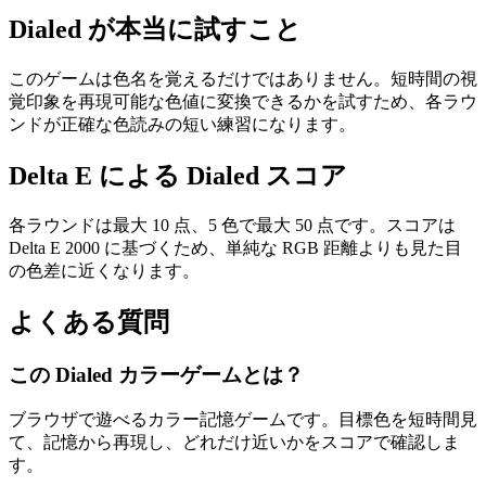
Dialed が本当に試すこと
このゲームは色名を覚えるだけではありません。短時間の視
覚印象を再現可能な色値に変換できるかを試すため、各ラウ
ンドが正確な色読みの短い練習になります。
Delta E による Dialed スコア
各ラウンドは最大 10 点、5 色で最大 50 点です。スコアは
Delta E 2000 に基づくため、単純な RGB 距離よりも見た目
の色差に近くなります。
よくある質問
この Dialed カラーゲームとは？
ブラウザで遊べるカラー記憶ゲームです。目標色を短時間見
て、記憶から再現し、どれだけ近いかをスコアで確認しま
す。