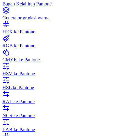
Bagan Kelahiran Pantone
Generator gradasi warna
HEX ke Pantone
RGB ke Pantone
CMYK ke Pantone
HSV ke Pantone
HSL ke Pantone
RAL ke Pantone
NCS ke Pantone
LAB ke Pantone