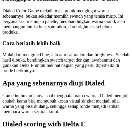
Dialed Color Game melatih mata untuk mengingat warna
sebenarnya, bukan sekadar memilih swatch yang terasa mirip. Ini
berguna saat meninjau palette, membandingkan warna brand, atau
membangun intuisi hue, saturation, dan brightness sebelum
produksi.
Cara berlatih lebih baik
Mulai dari mengunci hue, lalu atur saturation dan brightness. Setelah
hasil dibuka, bandingkan swatch target dengan jawabanmu dan
gunakan Delta E untuk melihat bagian yang perlu diperbaiki di
ronde berikutnya.
Apa yang sebenarnya diuji Dialed
Game ini bukan hanya soal menghafal nama warna. Dialed menguji
apakah kamu bisa mengubah kesan visual singkat menjadi nilai
warna yang bisa diulang, sehingga setiap ronde menjadi latihan
membaca warna secara akurat.
Dialed scoring with Delta E