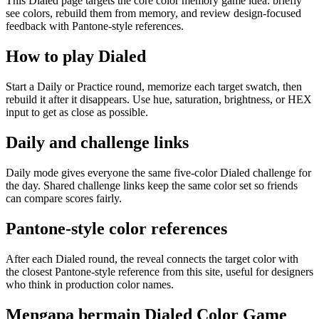
This Dialed page targets the core color memory game idea: briefly
see colors, rebuild them from memory, and review design-focused
feedback with Pantone-style references.
How to play Dialed
Start a Daily or Practice round, memorize each target swatch, then
rebuild it after it disappears. Use hue, saturation, brightness, or HEX
input to get as close as possible.
Daily and challenge links
Daily mode gives everyone the same five-color Dialed challenge for
the day. Shared challenge links keep the same color set so friends
can compare scores fairly.
Pantone-style color references
After each Dialed round, the reveal connects the target color with
the closest Pantone-style reference from this site, useful for designers
who think in production color names.
Mengapa bermain Dialed Color Game