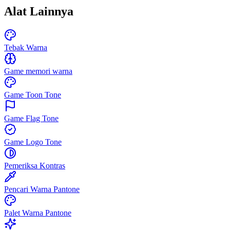
Alat Lainnya
Tebak Warna
Game memori warna
Game Toon Tone
Game Flag Tone
Game Logo Tone
Pemeriksa Kontras
Pencari Warna Pantone
Palet Warna Pantone