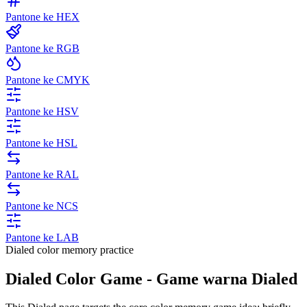
Pantone ke HEX
Pantone ke RGB
Pantone ke CMYK
Pantone ke HSV
Pantone ke HSL
Pantone ke RAL
Pantone ke NCS
Pantone ke LAB
Dialed color memory practice
Dialed Color Game - Game warna Dialed