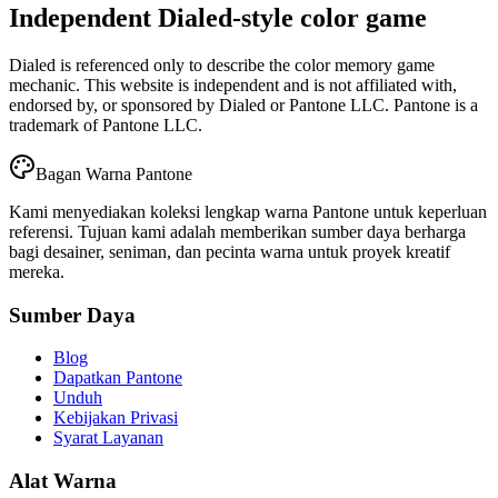
Independent Dialed-style color game
Dialed is referenced only to describe the color memory game
mechanic. This website is independent and is not affiliated with,
endorsed by, or sponsored by Dialed or Pantone LLC. Pantone is a
trademark of Pantone LLC.
Bagan Warna Pantone
Kami menyediakan koleksi lengkap warna Pantone untuk keperluan
referensi. Tujuan kami adalah memberikan sumber daya berharga
bagi desainer, seniman, dan pecinta warna untuk proyek kreatif
mereka.
Sumber Daya
Blog
Dapatkan Pantone
Unduh
Kebijakan Privasi
Syarat Layanan
Alat Warna