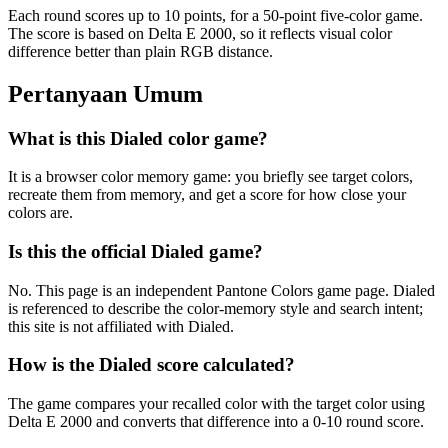
Each round scores up to 10 points, for a 50-point five-color game.
The score is based on Delta E 2000, so it reflects visual color
difference better than plain RGB distance.
Pertanyaan Umum
What is this Dialed color game?
It is a browser color memory game: you briefly see target colors,
recreate them from memory, and get a score for how close your
colors are.
Is this the official Dialed game?
No. This page is an independent Pantone Colors game page. Dialed
is referenced to describe the color-memory style and search intent;
this site is not affiliated with Dialed.
How is the Dialed score calculated?
The game compares your recalled color with the target color using
Delta E 2000 and converts that difference into a 0-10 round score.