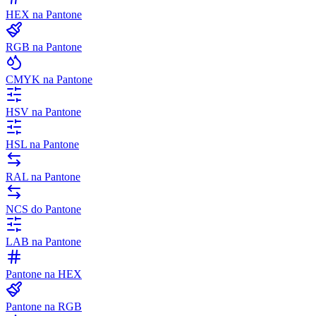
HEX na Pantone
RGB na Pantone
CMYK na Pantone
HSV na Pantone
HSL na Pantone
RAL na Pantone
NCS do Pantone
LAB na Pantone
Pantone na HEX
Pantone na RGB