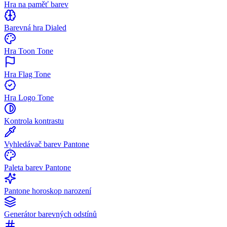
Hra na paměť barev
Barevná hra Dialed
Hra Toon Tone
Hra Flag Tone
Hra Logo Tone
Kontrola kontrastu
Vyhledávač barev Pantone
Paleta barev Pantone
Pantone horoskop narození
Generátor barevných odstínů