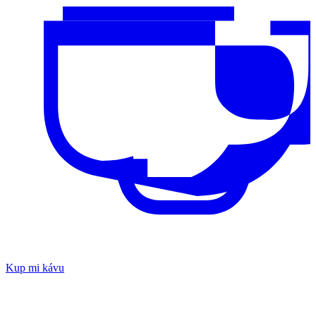
Kup mi kávu