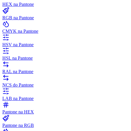
HEX na Pantone
RGB na Pantone
CMYK na Pantone
HSV na Pantone
HSL na Pantone
RAL na Pantone
NCS do Pantone
LAB na Pantone
Pantone na HEX
Pantone na RGB