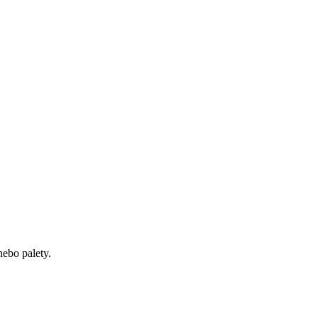
ebo palety.