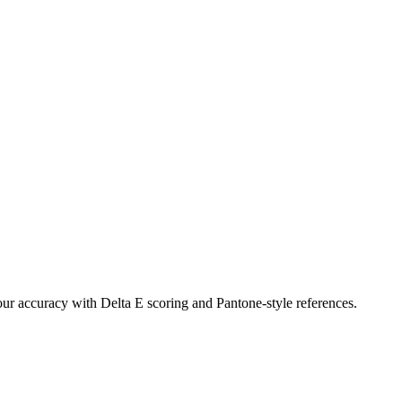
r accuracy with Delta E scoring and Pantone-style references.