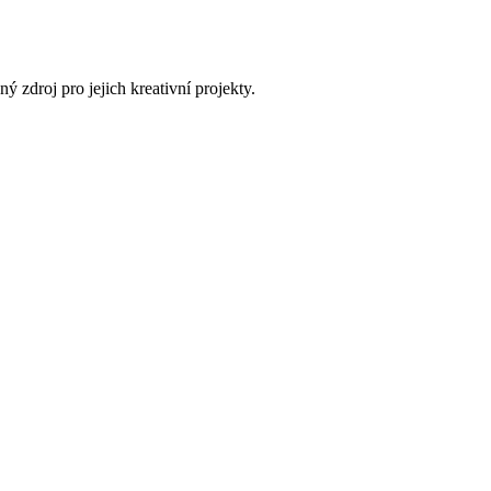
zdroj pro jejich kreativní projekty.