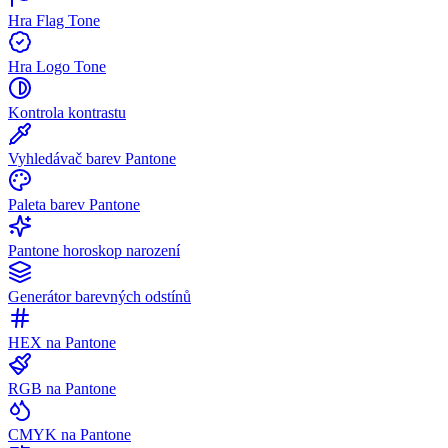
Hra Flag Tone
Hra Logo Tone
Kontrola kontrastu
Vyhledávač barev Pantone
Paleta barev Pantone
Pantone horoskop narození
Generátor barevných odstínů
HEX na Pantone
RGB na Pantone
CMYK na Pantone