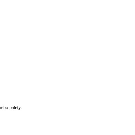
ebo palety.