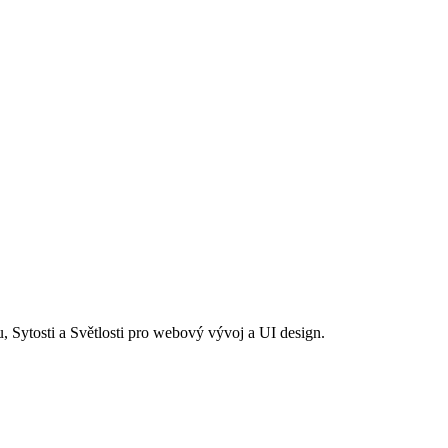
 Sytosti a Světlosti pro webový vývoj a UI design.