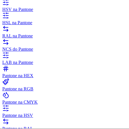
HSV na Pantone
HSL na Pantone
RAL na Pantone
NCS do Pantone
LAB na Pantone
Pantone na HEX
Pantone na RGB
Pantone na CMYK
Pantone na HSV
Pantone na RAL