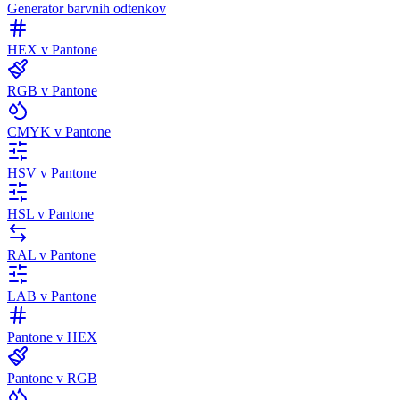
Generator barvnih odtenkov
HEX v Pantone
RGB v Pantone
CMYK v Pantone
HSV v Pantone
HSL v Pantone
RAL v Pantone
LAB v Pantone
Pantone v HEX
Pantone v RGB