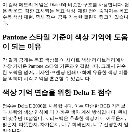
이 컬러 메모리 게임은 Dialed와 비슷한 구조를 사용합니다. 짧
은 라운드, 잠깐 표시되는 목표 색상, 재현 전에 숨겨지는 목표,
수동 색상 재현, 즉시 점수, 공유 가능한 챌린지 링크가 있습니
다.
Pantone 스타일 기준이 색상 기억에 도움
이 되는 이유
각 결과 공개는 목표 색상을 이 사이트 색상 라이브러리에서
가장 가까운 Pantone 스타일 기준과 연결합니다. 그래서 단순
한 오락을 넘어, 디자인·브랜딩·인쇄 대화에 유용한 색상 이름
을 익히며 시각 기억을 훈련할 수 있습니다.
색상 기억 연습을 위한 Delta E 점수
점수는 Delta E 2000을 사용합니다. 이는 단순한 RGB 거리보
다 사람의 색상 인식에 더 가까운 색차 계산 방식입니다. 완벽
히 맞추면 10점입니다. 피드백은 추측한 색상이 더 어두운지,
밝은지, 따뜻한지, 차가운지, 너무 회색인지, 너무 선명한지 알
려줍니다.