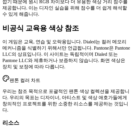
깝기 때문에 원시 RGB 차이보다 더 유용한 색상 거리 점수를
제공합니다. 이는 디자인 실습을 위해 점수를 더 쉽게 해석할
수 있게 해줍니다.
비공식 교육용 색상 참조
이 게임은 교육, 연습 및 오락용입니다. Dialed는 컬러 메모리
메커니즘을 식별하기 위해서만 언급됩니다. Pantone은 Pantone
LLC의 상표입니다. 이 사이트는 독립적이며 Dialed 또는
Pantone LLC와 제휴하거나 보증하지 않습니다. 화면 색상은
장치 및 보정에 따라 다릅니다.
팬톤 컬러 차트
우리는 참조 목적으로 포괄적인 팬톤 색상 컬렉션을 제공합니
다. 우리의 목표는 디자이너, 아티스트 및 색상 애호가들에게
창의적인 프로젝트를 위한 소중한 리소스를 제공하는 것입니
다.
리소스