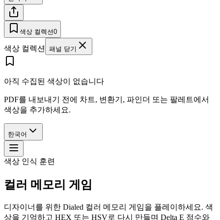
색상 컬렉션
0
색상 컬렉션
패널 닫기
아직 수집된 색상이 없습니다
PDF를 내보내기 전에 차트, 변환기, 파인더 또는 팔레트에서
색상을 추가하세요.
한국어
색상 인식 훈련
컬러 메모리 게임
디자이너를 위한 Dialed 컬러 메모리 게임을 플레이하세요. 색
상을 기억하고 HEX 또는 HSV로 다시 만들며 Delta E 점수와