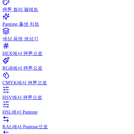
팬톤 컬러 팔레트
Pantone 출생 차트
색상 음영 생성기
HEX에서 팬톤으로
RGB에서 팬톤으로
CMYK에서 팬톤으로
HSV에서 팬톤으로
HSL에서 Pantone
RAL에서 Pantone으로