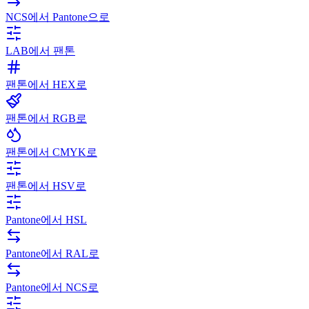
NCS에서 Pantone으로
LAB에서 팬톤
팬톤에서 HEX로
팬톤에서 RGB로
팬톤에서 CMYK로
팬톤에서 HSV로
Pantone에서 HSL
Pantone에서 RAL로
Pantone에서 NCS로