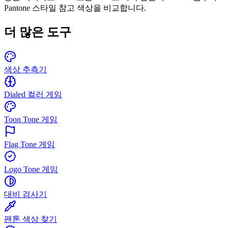
Pantone 스타일 참고 색상을 비교합니다.
더 많은 도구
색상 추측기
Dialed 컬러 게임
Toon Tone 게임
Flag Tone 게임
Logo Tone 게임
대비 검사기
팬톤 색상 찾기