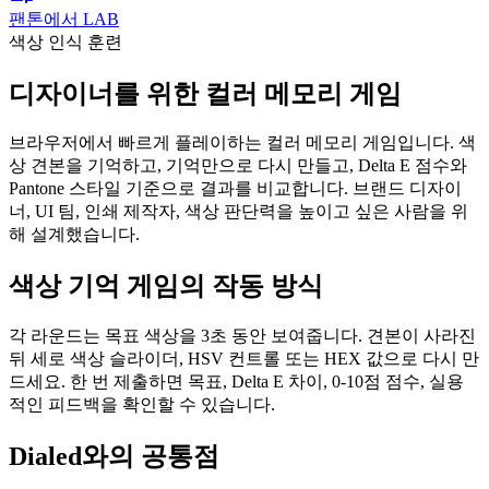
팬톤에서 LAB
색상 인식 훈련
디자이너를 위한 컬러 메모리 게임
브라우저에서 빠르게 플레이하는 컬러 메모리 게임입니다. 색
상 견본을 기억하고, 기억만으로 다시 만들고, Delta E 점수와
Pantone 스타일 기준으로 결과를 비교합니다. 브랜드 디자이
너, UI 팀, 인쇄 제작자, 색상 판단력을 높이고 싶은 사람을 위
해 설계했습니다.
색상 기억 게임의 작동 방식
각 라운드는 목표 색상을 3초 동안 보여줍니다. 견본이 사라진
뒤 세로 색상 슬라이더, HSV 컨트롤 또는 HEX 값으로 다시 만
드세요. 한 번 제출하면 목표, Delta E 차이, 0-10점 점수, 실용
적인 피드백을 확인할 수 있습니다.
Dialed와의 공통점