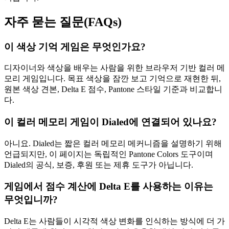
자주 묻는 질문(FAQs)
이 색상 기억 게임은 무엇인가요?
디자이너와 색상을 배우는 사람을 위한 브라우저 기반 컬러 메
모리 게임입니다. 목표 색상을 잠깐 보고 기억으로 재현한 뒤,
원본 색상 견본, Delta E 점수, Pantone 스타일 기준과 비교합니
다.
이 컬러 메모리 게임이 Dialed에 연결되어 있나요?
아니요. Dialed는 짧은 컬러 메모리 메커니즘을 설명하기 위해
언급되지만, 이 페이지는 독립적인 Pantone Colors 도구이며
Dialed의 공식, 보증, 후원 또는 제휴 도구가 아닙니다.
게임에서 점수 계산에 Delta E를 사용하는 이유는
무엇입니까?
Delta E는 사람들이 시각적 색상 변화를 인식하는 방식에 더 가