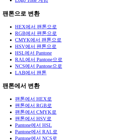
Logo Tone 게임
팬톤으로 변환
HEX에서 팬톤으로
RGB에서 팬톤으로
CMYK에서 팬톤으로
HSV에서 팬톤으로
HSL에서 Pantone
RAL에서 Pantone으로
NCS에서 Pantone으로
LAB에서 팬톤
팬톤에서 변환
팬톤에서 HEX로
팬톤에서 RGB로
팬톤에서 CMYK로
팬톤에서 HSV로
Pantone에서 HSL
Pantone에서 RAL로
Pantone에서 NCS로