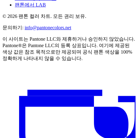
팬톤에서 LAB
© 2026 팬톤 컬러 차트. 모든 권리 보유.
문의하기
:
info@pantonecolors.net
이 사이트는 Pantone LLC와 제휴하거나 승인하지 않았습니다.
Pantone®은 Pantone LLC의 등록 상표입니다. 여기에 제공된
색상 값은 참조 목적으로만 제공되며 공식 팬톤 색상을 100%
정확하게 나타내지 않을 수 있습니다.