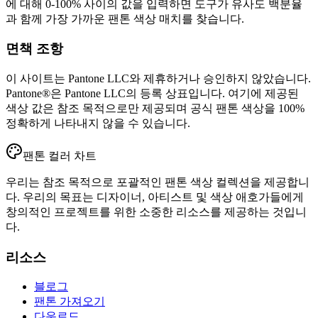
에 대해 0-100% 사이의 값을 입력하면 도구가 유사도 백분율
과 함께 가장 가까운 팬톤 색상 매치를 찾습니다.
면책 조항
이 사이트는 Pantone LLC와 제휴하거나 승인하지 않았습니다.
Pantone®은 Pantone LLC의 등록 상표입니다. 여기에 제공된
색상 값은 참조 목적으로만 제공되며 공식 팬톤 색상을 100%
정확하게 나타내지 않을 수 있습니다.
팬톤 컬러 차트
우리는 참조 목적으로 포괄적인 팬톤 색상 컬렉션을 제공합니
다. 우리의 목표는 디자이너, 아티스트 및 색상 애호가들에게
창의적인 프로젝트를 위한 소중한 리소스를 제공하는 것입니
다.
리소스
블로그
팬톤 가져오기
다운로드