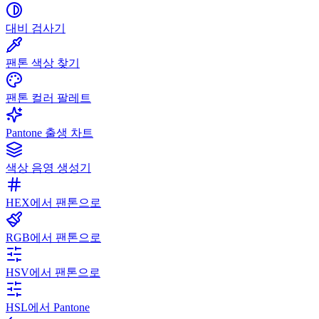
대비 검사기
팬톤 색상 찾기
팬톤 컬러 팔레트
Pantone 출생 차트
색상 음영 생성기
HEX에서 팬톤으로
RGB에서 팬톤으로
HSV에서 팬톤으로
HSL에서 Pantone