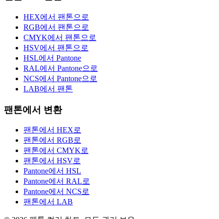
HEX에서 팬톤으로
RGB에서 팬톤으로
CMYK에서 팬톤으로
HSV에서 팬톤으로
HSL에서 Pantone
RAL에서 Pantone으로
NCS에서 Pantone으로
LAB에서 팬톤
팬톤에서 변환
팬톤에서 HEX로
팬톤에서 RGB로
팬톤에서 CMYK로
팬톤에서 HSV로
Pantone에서 HSL
Pantone에서 RAL로
Pantone에서 NCS로
팬톤에서 LAB