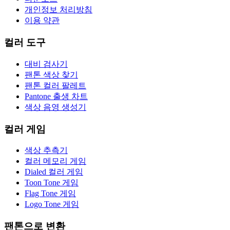
개인정보 처리방침
이용 약관
컬러 도구
대비 검사기
팬톤 색상 찾기
팬톤 컬러 팔레트
Pantone 출생 차트
색상 음영 생성기
컬러 게임
색상 추측기
컬러 메모리 게임
Dialed 컬러 게임
Toon Tone 게임
Flag Tone 게임
Logo Tone 게임
팬톤으로 변환