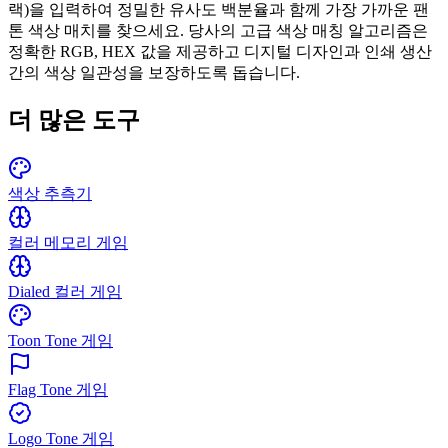
랙)을 입력하여 정밀한 유사도 백분율과 함께 가장 가까운 팬
톤 색상 매치를 찾으세요. 당사의 고급 색상 매칭 알고리즘은
정확한 RGB, HEX 값을 제공하고 디지털 디자인과 인쇄 생산
간의 색상 일관성을 보장하도록 돕습니다.
더 많은 도구
색상 추측기
컬러 메모리 게임
Dialed 컬러 게임
Toon Tone 게임
Flag Tone 게임
Logo Tone 게임