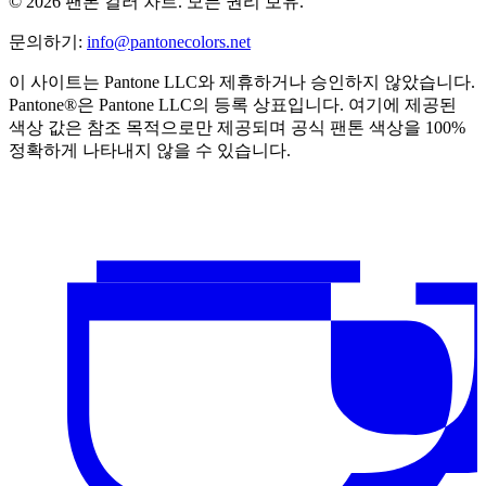
© 2026 팬톤 컬러 차트. 모든 권리 보유.
문의하기
:
info@pantonecolors.net
이 사이트는 Pantone LLC와 제휴하거나 승인하지 않았습니다.
Pantone®은 Pantone LLC의 등록 상표입니다. 여기에 제공된
색상 값은 참조 목적으로만 제공되며 공식 팬톤 색상을 100%
정확하게 나타내지 않을 수 있습니다.