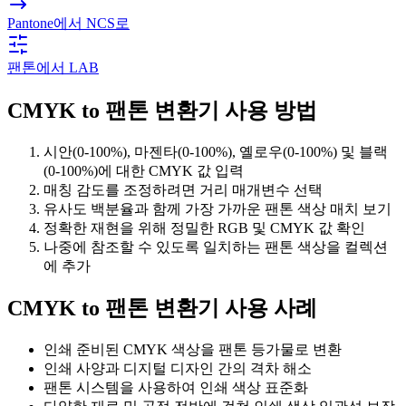
Pantone에서 NCS로
팬톤에서 LAB
CMYK to 팬톤 변환기 사용 방법
시안(0-100%), 마젠타(0-100%), 옐로우(0-100%) 및 블랙
(0-100%)에 대한 CMYK 값 입력
매칭 감도를 조정하려면 거리 매개변수 선택
유사도 백분율과 함께 가장 가까운 팬톤 색상 매치 보기
정확한 재현을 위해 정밀한 RGB 및 CMYK 값 확인
나중에 참조할 수 있도록 일치하는 팬톤 색상을 컬렉션
에 추가
CMYK to 팬톤 변환기 사용 사례
인쇄 준비된 CMYK 색상을 팬톤 등가물로 변환
인쇄 사양과 디지털 디자인 간의 격차 해소
팬톤 시스템을 사용하여 인쇄 색상 표준화