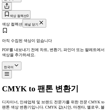
색상 컬렉션
0
색상 컬렉션
패널 닫기
아직 수집된 색상이 없습니다
PDF를 내보내기 전에 차트, 변환기, 파인더 또는 팔레트에서
색상을 추가하세요.
한국어
CMYK to 팬톤 변환기
디자이너, 인쇄업체 및 브랜드 전문가를 위한 전문 CMYK to
팬톤 색상 변환기입니다. CMYK 값(시안, 마젠타, 옐로우, 블