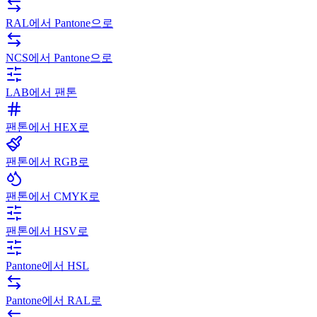
RAL에서 Pantone으로
NCS에서 Pantone으로
LAB에서 팬톤
팬톤에서 HEX로
팬톤에서 RGB로
팬톤에서 CMYK로
팬톤에서 HSV로
Pantone에서 HSL
Pantone에서 RAL로