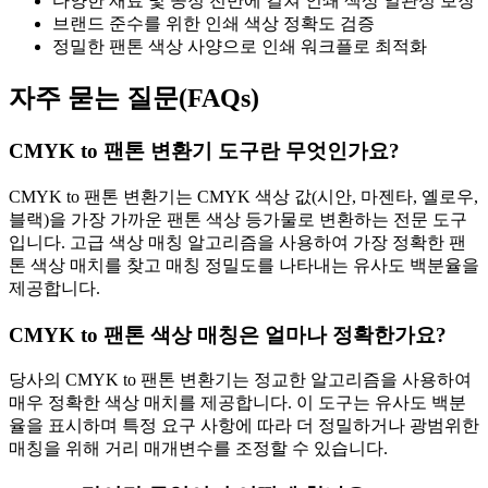
다양한 재료 및 공정 전반에 걸쳐 인쇄 색상 일관성 보장
브랜드 준수를 위한 인쇄 색상 정확도 검증
정밀한 팬톤 색상 사양으로 인쇄 워크플로 최적화
자주 묻는 질문(FAQs)
CMYK to 팬톤 변환기 도구란 무엇인가요?
CMYK to 팬톤 변환기는 CMYK 색상 값(시안, 마젠타, 옐로우,
블랙)을 가장 가까운 팬톤 색상 등가물로 변환하는 전문 도구
입니다. 고급 색상 매칭 알고리즘을 사용하여 가장 정확한 팬
톤 색상 매치를 찾고 매칭 정밀도를 나타내는 유사도 백분율을
제공합니다.
CMYK to 팬톤 색상 매칭은 얼마나 정확한가요?
당사의 CMYK to 팬톤 변환기는 정교한 알고리즘을 사용하여
매우 정확한 색상 매치를 제공합니다. 이 도구는 유사도 백분
율을 표시하며 특정 요구 사항에 따라 더 정밀하거나 광범위한
매칭을 위해 거리 매개변수를 조정할 수 있습니다.