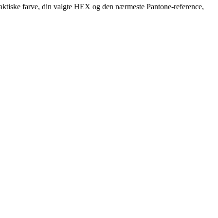
 faktiske farve, din valgte HEX og den nærmeste Pantone-reference,