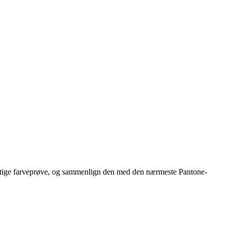
 rigtige farveprøve, og sammenlign den med den nærmeste Pantone-