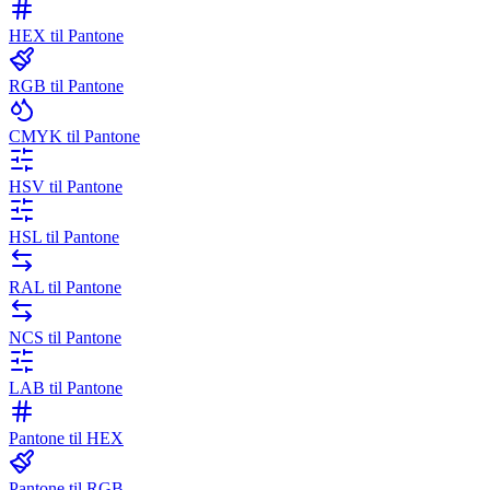
HEX til Pantone
RGB til Pantone
CMYK til Pantone
HSV til Pantone
HSL til Pantone
RAL til Pantone
NCS til Pantone
LAB til Pantone
Pantone til HEX
Pantone til RGB