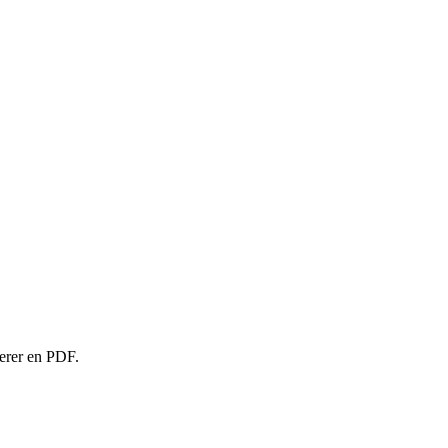
rterer en PDF.