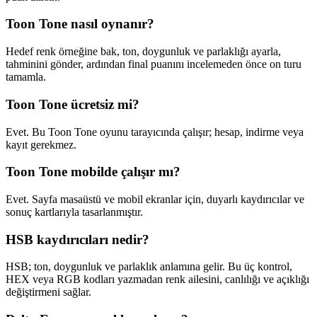
Toon Tone nasıl oynanır?
Hedef renk örneğine bak, ton, doygunluk ve parlaklığı ayarla,
tahminini gönder, ardından final puanını incelemeden önce on turu
tamamla.
Toon Tone ücretsiz mi?
Evet. Bu Toon Tone oyunu tarayıcında çalışır; hesap, indirme veya
kayıt gerekmez.
Toon Tone mobilde çalışır mı?
Evet. Sayfa masaüstü ve mobil ekranlar için, duyarlı kaydırıcılar ve
sonuç kartlarıyla tasarlanmıştır.
HSB kaydırıcıları nedir?
HSB; ton, doygunluk ve parlaklık anlamına gelir. Bu üç kontrol,
HEX veya RGB kodları yazmadan renk ailesini, canlılığı ve açıklığı
değiştirmeni sağlar.