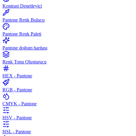
Kontrast Denetleyici
Pantone Renk Bulucu
Pantone Renk Paleti
Pantone doğum haritası
Renk Tonu Oluşturucu
HEX - Pantone
RGB - Pantone
CMYK - Pantone
HSV - Pantone
HSL - Pantone