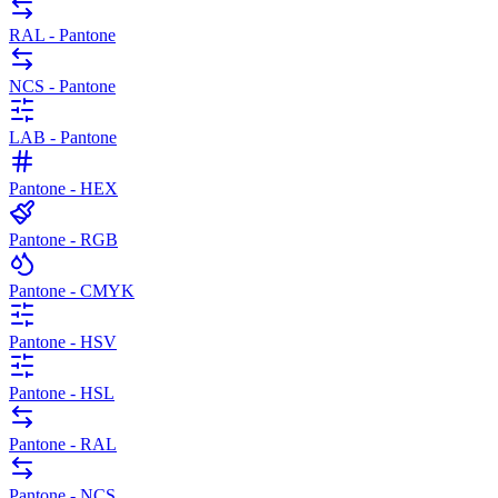
RAL - Pantone
NCS - Pantone
LAB - Pantone
Pantone - HEX
Pantone - RGB
Pantone - CMYK
Pantone - HSV
Pantone - HSL
Pantone - RAL
Pantone - NCS